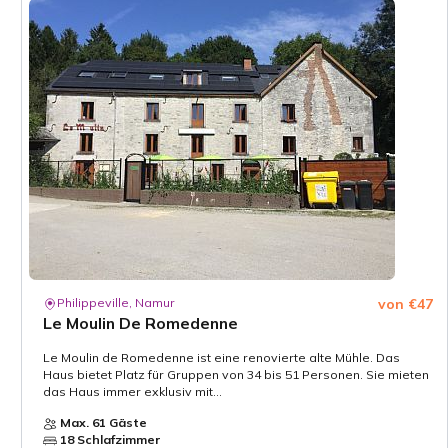
Philippeville, Namur
von €47
Le Moulin De Romedenne
Le Moulin de Romedenne ist eine renovierte alte Mühle. Das
Haus bietet Platz für Gruppen von 34 bis 51 Personen. Sie mieten
das Haus immer exklusiv mit...
Max. 61 Gäste
18 Schlafzimmer