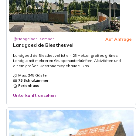
Hoogeloon, Kempen
Auf Anfrage
Landgoed de Biestheuvel
Landgoed de Biestheuvel ist ein 23 Hektar großes grünes
Landgut mit mehreren Gruppenunterkünften, Aktivitäten und
einem großen Gastronomiegebäude. Das...
Max. 245 Gäste
75 Schlafzimmer
Ferienhaus
Unterkunft ansehen