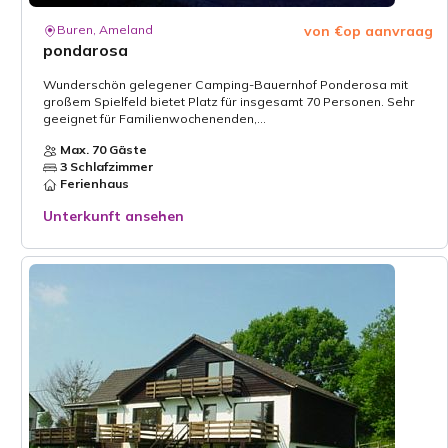
Buren, Ameland
von €op aanvraag
pondarosa
Wunderschön gelegener Camping-Bauernhof Ponderosa mit
großem Spielfeld bietet Platz für insgesamt 70 Personen. Sehr
geeignet für Familienwochenenden,...
Max. 70 Gäste
3 Schlafzimmer
Ferienhaus
Unterkunft ansehen