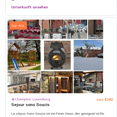
Unterkunft ansehen
Top-Anz.
Champlon, Luxemburg
von €383
Sejour sans Soucis
Le séjour Sans Soucis ist ein Feier Haus, der geeignet ist für