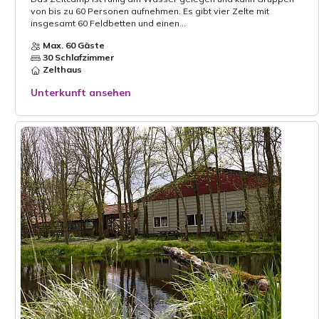
von bis zu 60 Personen aufnehmen. Es gibt vier Zelte mit
insgesamt 60 Feldbetten und einen...
Max. 60 Gäste
30 Schlafzimmer
Zelthaus
Unterkunft ansehen