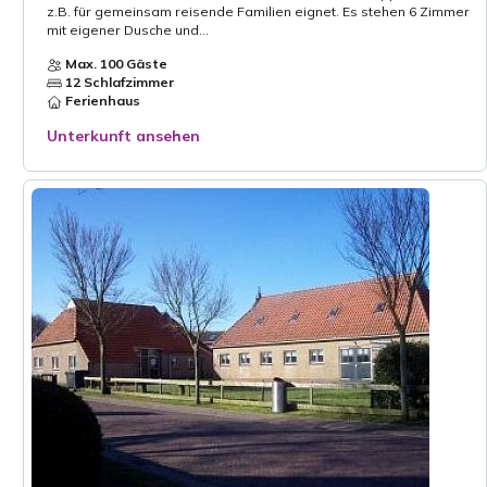
z.B. für gemeinsam reisende Familien eignet. Es stehen 6 Zimmer
mit eigener Dusche und...
Max. 100 Gäste
12 Schlafzimmer
Ferienhaus
Unterkunft ansehen