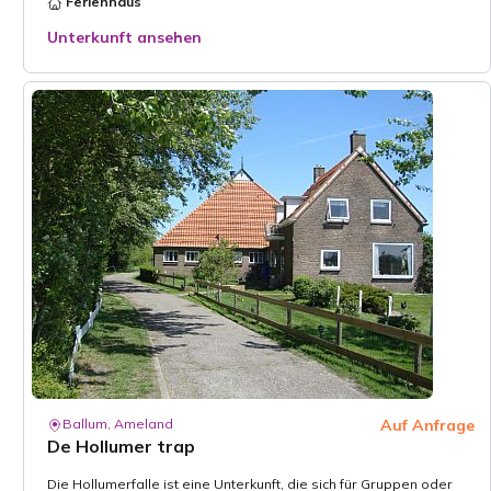
Ferienhaus
Unterkunft ansehen
Ballum, Ameland
Auf Anfrage
De Hollumer trap
Die Hollumerfalle ist eine Unterkunft, die sich für Gruppen oder