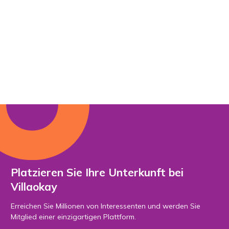
Platzieren Sie Ihre Unterkunft bei
Villaokay
Erreichen Sie Millionen von Interessenten und werden Sie
Mitglied einer einzigartigen Plattform.