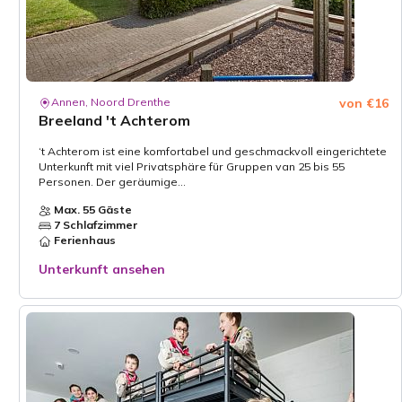
Annen, Noord Drenthe
von €16
Breeland 't Achterom
‘t Achterom ist eine komfortabel und geschmackvoll eingerichtete
Unterkunft mit viel Privatsphäre für Gruppen van 25 bis 55
Personen. Der geräumige...
Max. 55 Gäste
7 Schlafzimmer
Ferienhaus
Unterkunft ansehen