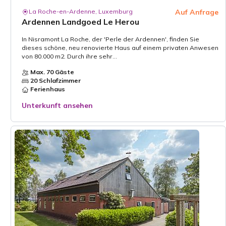
La Roche-en-Ardenne, Luxemburg
Auf Anfrage
Ardennen Landgoed Le Herou
In Nisramont La Roche, der 'Perle der Ardennen', finden Sie
dieses schöne, neu renovierte Haus auf einem privaten Anwesen
von 80.000 m2. Durch ihre sehr...
Max. 70 Gäste
20 Schlafzimmer
Ferienhaus
Unterkunft ansehen