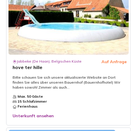
Jabbeke (De Haan), Belgischen Küste
Auf Anfrage
hove ter hille
Bitte schauen Sie sich unsere aktualisierte Website an Dort
finden Sie alles über unseren Bauernhof (Bauernhofhotel) Wir
haben sowohl Zimmer als auch...
Max. 50 Gäste
15 Schlafzimmer
Ferienhaus
Unterkunft ansehen