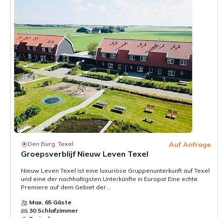
Den Burg, Texel
Auf Anfrage
Groepsverblijf Nieuw Leven Texel
Nieuw Leven Texel ist eine luxuriöse Gruppenunterkunft auf Texel
und eine der nachhaltigsten Unterkünfte in Europa! Eine echte
Premiere auf dem Gebiet der...
Max. 65 Gäste
30 Schlafzimmer