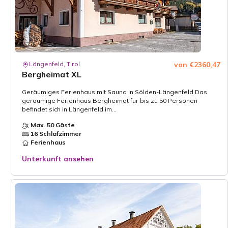
Längenfeld, Tirol
von €2360,47
Bergheimat XL
Geräumiges Ferienhaus mit Sauna in Sölden-Längenfeld Das
geräumige Ferienhaus Bergheimat für bis zu 50 Personen
befindet sich in Längenfeld im...
Max. 50 Gäste
16 Schlafzimmer
Ferienhaus
Unterkunft ansehen