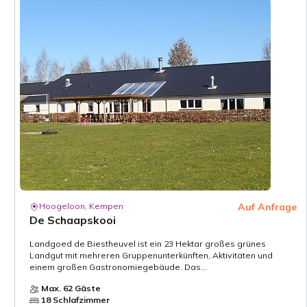
Hoogeloon, Kempen
Auf Anfrage
De Schaapskooi
Landgoed de Biestheuvel ist ein 23 Hektar großes grünes
Landgut mit mehreren Gruppenunterkünften, Aktivitäten und
einem großen Gastronomiegebäude. Das...
Max. 62 Gäste
18 Schlafzimmer