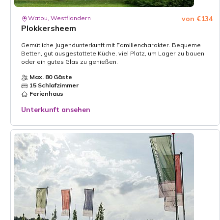
Watou, Westflandern
von €134
Plokkersheem
Gemütliche Jugendunterkunft mit Familiencharakter. Bequeme
Betten, gut ausgestattete Küche, viel Platz, um Lager zu bauen
oder ein gutes Glas zu genießen.
Max. 80 Gäste
15 Schlafzimmer
Ferienhaus
Unterkunft ansehen