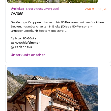
Blokzijl, Noordwest Overijssel
von €5696,20
OV668
Geräumige Gruppenunterkunft für 80 Personen mit zusätzlichen
Betreuungsmöglichkeiten in BlokzijlDiese 80-Personen-
Gruppenunterkunft besteht aus zwei...
Max. 80 Gäste
40 Schlafzimmer
Ferienhaus
Unterkunft ansehen