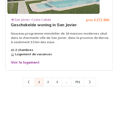
San Javier, Costa Calida
prix €272.900
Geschakelde woning in San Javier
Nouveau programme immobilier de 16 maisons modernes situé
dans la charmante ville de San Javier, dans la province de Murcie,
à seulement 3,5 km des eaux...
2 chambres
Logement de vacances
Voir le logement
1
2
3
...
751