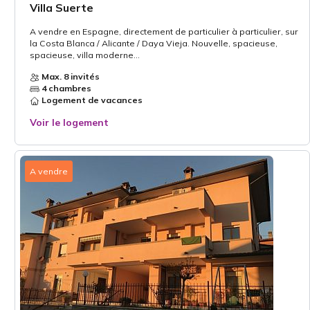
Villa Suerte
A vendre en Espagne, directement de particulier à particulier, sur
la Costa Blanca / Alicante / Daya Vieja. Nouvelle, spacieuse,
spacieuse, villa moderne...
Max. 8 invités
4 chambres
Logement de vacances
Voir le logement
A vendre