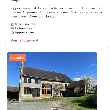
'appartement est dans une urbinisation avec jardin commun et
piscine. Au premier étage avec vue mer. Grande cuisine, balcon
avec auvent. Deux chambres,...
Max. 5 invités
2 chambres
Appartement
Voir le logement
A vendre