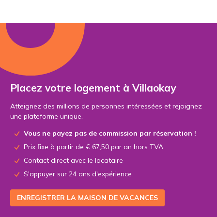
Placez votre logement à Villaokay
Atteignez des millions de personnes intéressées et rejoignez
une plateforme unique.
Vous ne payez pas de commission par réservation !
Prix fixe à partir de € 67,50 par an hors TVA
Contact direct avec le locataire
S'appuyer sur 24 ans d'expérience
ENREGISTRER LA MAISON DE VACANCES