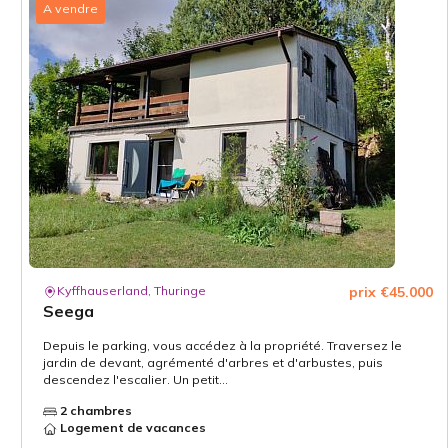
A vendre
Kyffhauserland, Thuringe
prix €45.000
Seega
Depuis le parking, vous accédez à la propriété. Traversez le
jardin de devant, agrémenté d'arbres et d'arbustes, puis
descendez l'escalier. Un petit...
2 chambres
Logement de vacances