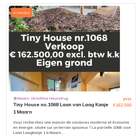
A vendre
Maarn, Utrechtse Heuvelrug
prix
Tiny House no.1068 Laan van Laag Kanje
€162.500
1 Maarn
Vous recherchez une maison de vacances moderne et économe
en énergie, située sur un terrain spacieux ? La parcelle 1068, sise
Laan Laagkanje 1 à Maarn,...