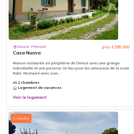
Denice, Piémont
prix €285.000
Casa Nuova
Maison restaurée en périphérie de Denice avec une grange
individuelle et une pizzeria. Un lieu pour les amoureux de la vraie
Italie. Restauré avec soin,...
2 chambres
Logement de vacances
Voir le logement
A vendre