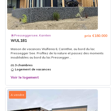
Presseggersee, Karnten
prix €180.000
WUL181
Maison de vacances Wulfenia 6, Carinthie, au bord du lac
Pressegger See. Profitez de la nature et passez des moments
inoubliables au bord du lac Pressegger...
3 chambres
Logement de vacances
Voir le logement
A vendre