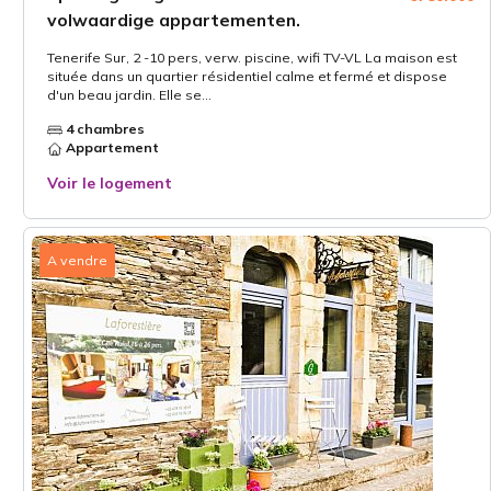
volwaardige appartementen.
Tenerife Sur, 2 -10 pers, verw. piscine, wifi TV-VL La maison est
située dans un quartier résidentiel calme et fermé et dispose
d'un beau jardin. Elle se...
4 chambres
Appartement
Voir le logement
A vendre