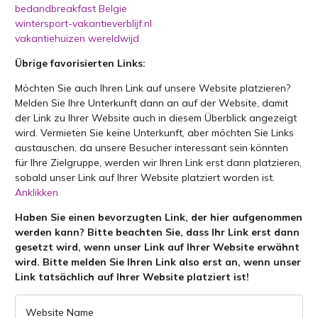
bedandbreakfast Belgie
wintersport-vakantieverblijf.nl
vakantiehuizen wereldwijd
Übrige favorisierten Links:
Möchten Sie auch Ihren Link auf unsere Website platzieren?
Melden Sie Ihre Unterkunft dann an auf der Website, damit
der Link zu Ihrer Website auch in diesem Überblick angezeigt
wird. Vermieten Sie keine Unterkunft, aber möchten Sie Links
austauschen, da unsere Besucher interessant sein könnten
für Ihre Zielgruppe, werden wir Ihren Link erst dann platzieren,
sobald unser Link auf Ihrer Website platziert worden ist.
Anklikken
Haben Sie einen bevorzugten Link, der hier aufgenommen
werden kann? Bitte beachten Sie, dass Ihr Link erst dann
gesetzt wird, wenn unser Link auf Ihrer Website erwähnt
wird. Bitte melden Sie Ihren Link also erst an, wenn unser
Link tatsächlich auf Ihrer Website platziert ist!
Website Name