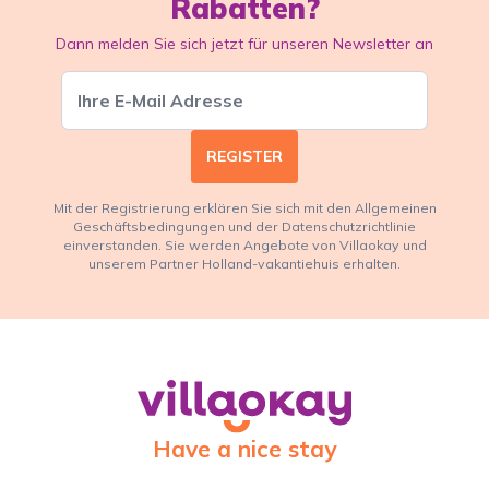
Rabatten?
Dann melden Sie sich jetzt für unseren Newsletter an
REGISTER
Mit der Registrierung erklären Sie sich mit den Allgemeinen
Geschäftsbedingungen und der Datenschutzrichtlinie
einverstanden. Sie werden Angebote von Villaokay und
unserem Partner Holland-vakantiehuis erhalten.
Have a nice stay