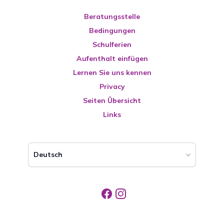
Beratungsstelle
Bedingungen
Schulferien
Aufenthalt einfügen
Lernen Sie uns kennen
Privacy
Seiten Ûbersicht
Links
Deutsch