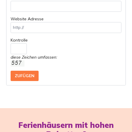
Website Adresse
Kontrolle
diese Zeichen umfassen:
Ferienhäusern mit hohen