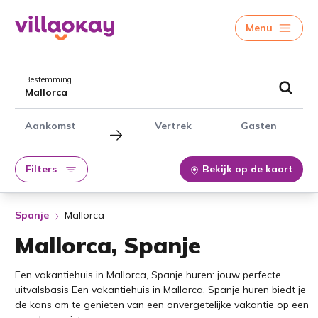
Menu
Bestemming
Mallorca
Aankomst
Vertrek
Gasten
Filters
Bekijk op de kaart
Spanje
Mallorca
Mallorca, Spanje
Een vakantiehuis in Mallorca, Spanje huren: jouw perfecte
uitvalsbasis Een vakantiehuis in Mallorca, Spanje huren biedt je
de kans om te genieten van een onvergetelijke vakantie op een