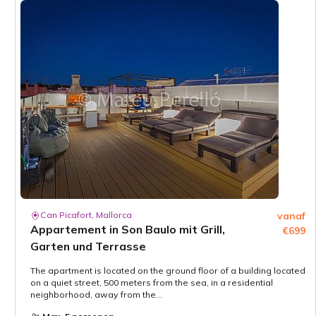
Can Picafort, Mallorca
vanaf
Appartement in Son Baulo mit Grill,
€699
Garten und Terrasse
The apartment is located on the ground floor of a building located
on a quiet street, 500 meters from the sea, in a residential
neighborhood, away from the...