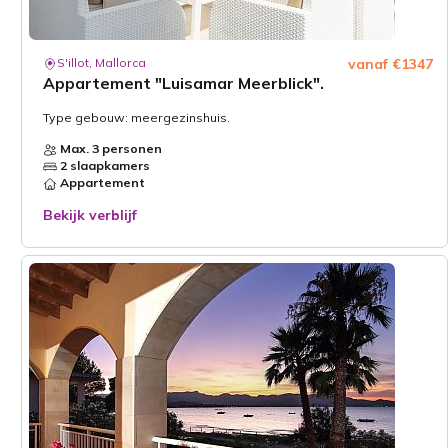
S'illot, Mallorca
vanaf €1347
Appartement "Luisamar Meerblick".
Type gebouw: meergezinshuis.
Max. 3 personen
2 slaapkamers
Appartement
Bekijk verblijf