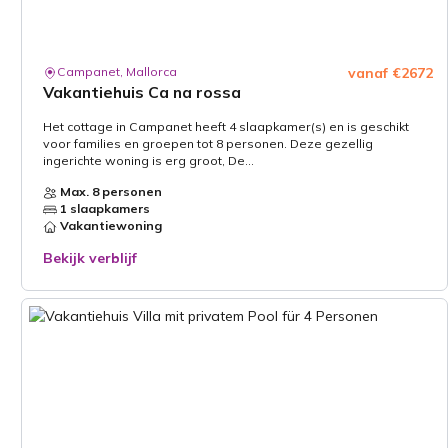
Campanet, Mallorca
vanaf €2672
Vakantiehuis Ca na rossa
Het cottage in Campanet heeft 4 slaapkamer(s) en is geschikt
voor families en groepen tot 8 personen. Deze gezellig
ingerichte woning is erg groot, De...
Max. 8 personen
1 slaapkamers
Vakantiewoning
Bekijk verblijf