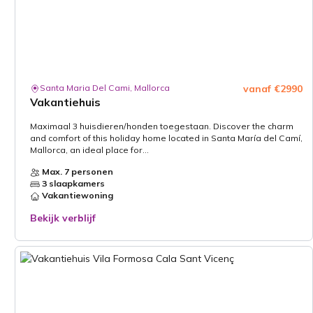
Santa Maria Del Cami, Mallorca
vanaf €2990
Vakantiehuis
Maximaal 3 huisdieren/honden toegestaan. Discover the charm
and comfort of this holiday home located in Santa María del Camí,
Mallorca, an ideal place for...
Max. 7 personen
3 slaapkamers
Vakantiewoning
Bekijk verblijf