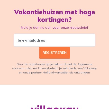
Vakantiehuizen met hoge
kortingen?
Meld je dan nu aan voor onze nieuwsbrief
REGISTREREN
Door te registreren ga je akkoord met de Algemene
voorwaarden en Privacybeleid. Je zult deals van Villaokay
en onze partner Holland-vakantiehuis ontvangen.