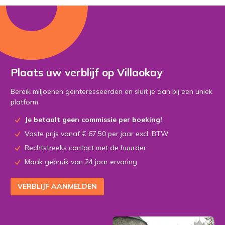
Plaats uw verblijf op Villaokay
Bereik miljoenen geïnteresseerden en sluit je aan bij een uniek
platform.
Je betaalt geen commissie per boeking!
Vaste prijs vanaf € 67,50 per jaar excl. BTW
Rechtstreeks contact met de huurder
Maak gebruik van 24 jaar ervaring
VERBLIJF AANMELDEN