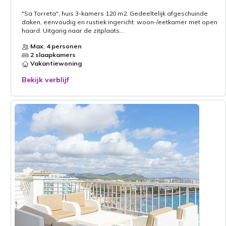
"Sa Torreta", huis 3-kamers 120 m2. Gedeeltelijk afgeschuinde
daken, eenvoudig en rustiek ingericht: woon-/eetkamer met open
haard. Uitgang naar de zitplaats...
Max. 4 personen
2 slaapkamers
Vakantiewoning
Bekijk verblijf