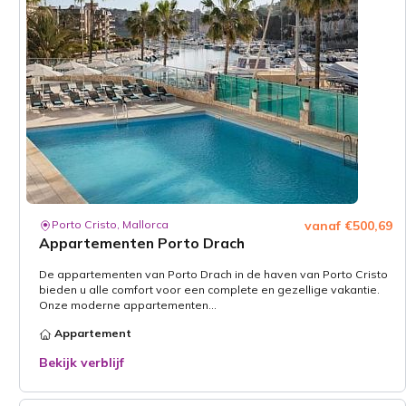
Porto Cristo, Mallorca
vanaf €500,69
Appartementen Porto Drach
De appartementen van Porto Drach in de haven van Porto Cristo
bieden u alle comfort voor een complete en gezellige vakantie.
Onze moderne appartementen...
Appartement
Bekijk verblijf