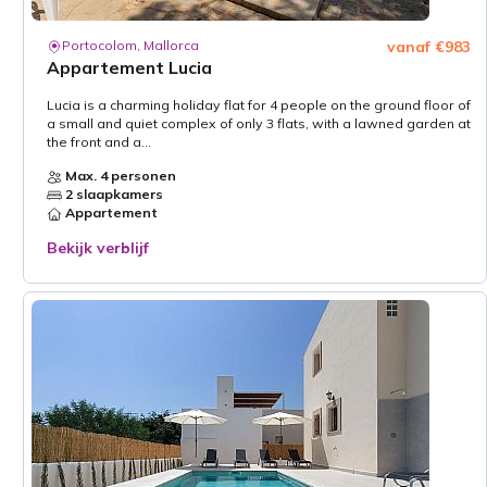
Portocolom, Mallorca
vanaf €983
Appartement Lucia
Lucia is a charming holiday flat for 4 people on the ground floor of
a small and quiet complex of only 3 flats, with a lawned garden at
the front and a...
Max. 4 personen
2 slaapkamers
Appartement
Bekijk verblijf