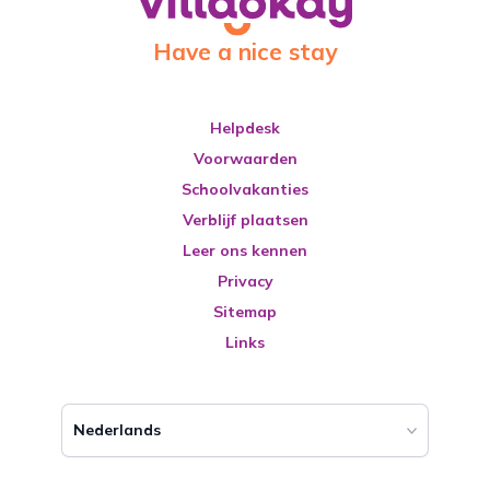
Have a nice stay
Helpdesk
Voorwaarden
Schoolvakanties
Verblijf plaatsen
Leer ons kennen
Privacy
Sitemap
Links
Nederlands