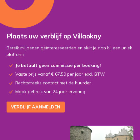
Plaats uw verblijf op Villaokay
Bereik miljoenen geïnteresseerden en sluit je aan bij een uniek
platform.
Je betaalt geen commissie per boeking!
Vaste prijs vanaf € 67,50 per jaar excl. BTW
Rechtstreeks contact met de huurder
Maak gebruik van 24 jaar ervaring
VERBLIJF AANMELDEN