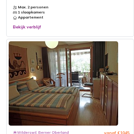
Max. 2 personen
1 slaapkamers
Appartement
Bekijk verblijf
Wilderswil, Berner Oberland
vanaf €1045