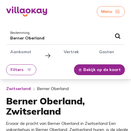
Menu
Bestemming
Berner Oberland
Aankomst
Vertrek
Gasten
Filters
Bekijk op de kaart
Zwitserland
Berner Oberland
Berner Oberland,
Zwitserland
Ervaar de pracht van Berner Oberland in Zwitserland Een
vakantiehuis in Berner Oberland, Zwitserland huren, is de ideale