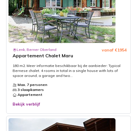
Lenk, Berner Oberland
vanaf €1954
Appartement Chalet Maru
180 m2. Meer informatie beschikbaar bij de aanbieder: Typical
Bernese chalet. 4 rooms in total in a single house with lots of
space around, a garage and two...
Max. 7 personen
3 slaapkamers
Appartement
Bekijk verblijf