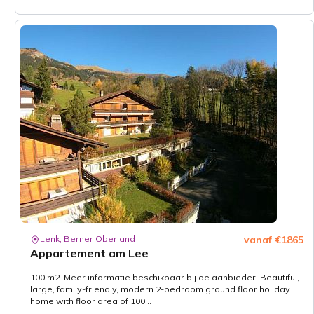
Lenk, Berner Oberland
vanaf €1865
Appartement am Lee
100 m2. Meer informatie beschikbaar bij de aanbieder: Beautiful,
large, family-friendly, modern 2-bedroom ground floor holiday
home with floor area of 100...