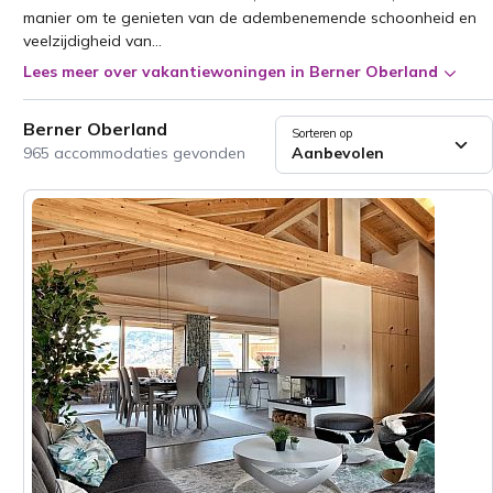
manier om te genieten van de adembenemende schoonheid en
veelzijdigheid van...
Lees meer over vakantiewoningen in Berner Oberland
Berner Oberland
Sorteren op
965 accommodaties gevonden
Aanbevolen