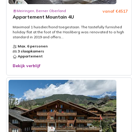
Meiringen, Berner Oberland
vanaf €4517
Appartement Mountain 4U
Maximaal 1 huisdier/hond toegestaan. The tastefully furnished
holiday flat at the foot of the Hasliberg was renovated to a high
standard in 2019 and offers...
Max. 6 personen
3 slaapkamers
Appartement
Bekijk verblijf