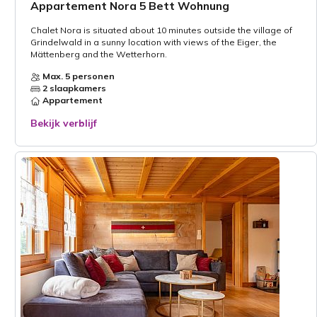
Appartement Nora 5 Bett Wohnung
Chalet Nora is situated about 10 minutes outside the village of
Grindelwald in a sunny location with views of the Eiger, the
Mättenberg and the Wetterhorn.
Max. 5 personen
2 slaapkamers
Appartement
Bekijk verblijf