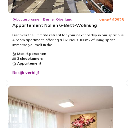
Lauterbrunnen, Berner Oberland
vanaf €2928
Appartement Nollen 6-Bett-Wohnung
Discover the ultimate retreat for your next holiday in our spacious
4-room apartment, offering a luxurious 100m2 of living space.
Immerse yourself in the...
Max. 6 personen
3 slaapkamers
Appartement
Bekijk verblijf