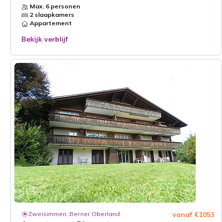
Max. 6 personen
2 slaapkamers
Appartement
Bekijk verblijf
Zweisimmen, Berner Oberland
vanaf €1053