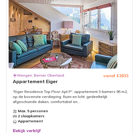
Wengen, Berner Oberland
vanaf €2633
Appartement Eiger
"Eiger Residence Top Floor Apt P", appartement 3-kamers 95 m2,
op de bovenste verdieping. Ruim en licht, gedeeltelijk
afgeschuinde daken, comfortabel en...
Max. 5 personen
2 slaapkamers
Appartement
Bekijk verblijf