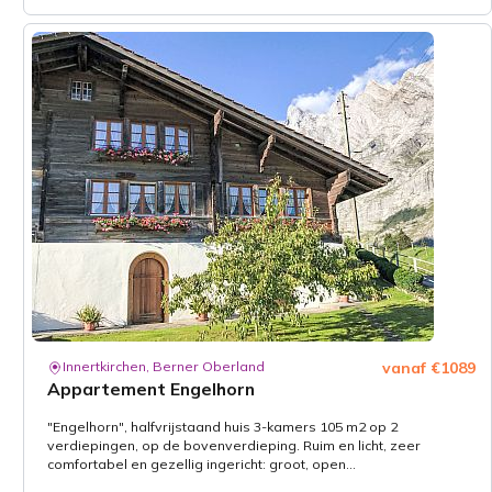
Innertkirchen, Berner Oberland
vanaf €1089
Appartement Engelhorn
"Engelhorn", halfvrijstaand huis 3-kamers 105 m2 op 2
verdiepingen, op de bovenverdieping. Ruim en licht, zeer
comfortabel en gezellig ingericht: groot, open...