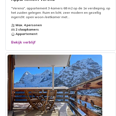
"Verena", appartement 3-kamers 68 m2 op de 1e verdieping, op
het zuiden gelegen. Ruim en licht, zeer modern en gezellig
ingericht: open woon-/eetkamer met...
Max. 4 personen
2 slaapkamers
Appartement
Bekijk verblijf