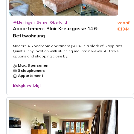
Meiringen, Berner Oberland
vanaf
Appartement Blair Kreuzgasse 14 6-
€1944
Bettwohnung
Modern 4.5 bedroom apartment (2004) in a block of 5 app arts.
Quiet sunny location with stunning mountain views. All travel
options and shopping close by.
Max. 6 personen
3 slaapkamers
Appartement
Bekijk verblijf