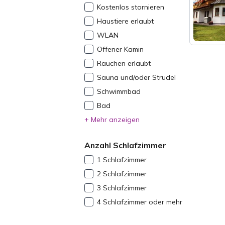
Kostenlos stornieren
Haustiere erlaubt
WLAN
Offener Kamin
Rauchen erlaubt
Sauna und/oder Strudel
Schwimmbad
Bad
+ Mehr anzeigen
Anzahl Schlafzimmer
1 Schlafzimmer
2 Schlafzimmer
3 Schlafzimmer
4 Schlafzimmer oder mehr