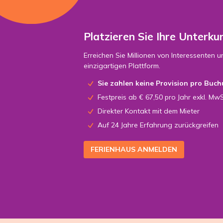
Platzieren Sie Ihre Unterkun
Erreichen Sie Millionen von Interessenten u
einzigartigen Plattform.
Sie zahlen keine Provision pro Buch
Festpreis ab € 67,50 pro Jahr exkl. MwS
Direkter Kontakt mit dem Mieter
Auf 24 Jahre Erfahrung zurückgreifen
FERIENHAUS ANMELDEN