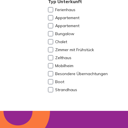
Typ Unterkunft
Ferienhaus
Appartement
Appartement
Bungalow
Chalet
Zimmer mit Frühstück
Zelthaus
Mobilheim
Besondere Übernachtungen
Boot
Strandhaus