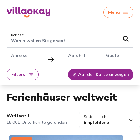
Menü
Reiseziel
Wohin wollen Sie gehen?
Anreise
Abfahrt
Gäste
Filters
Auf der Karte anzeigen
Ferienhäuser weltweit
Weltweit
Sortieren nach
15.001-Unterkünfte gefunden
Empfohlene