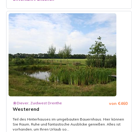
Diever, Zuidwest Drenthe
von €460
Westerend
Teil des Hinterhauses im umgebauten Bauernhaus. Hier können
Sie Raum, Ruhe und fantastische Ausblicke genießen. Alles ist
vorhanden, um Ihren Urlaub so...