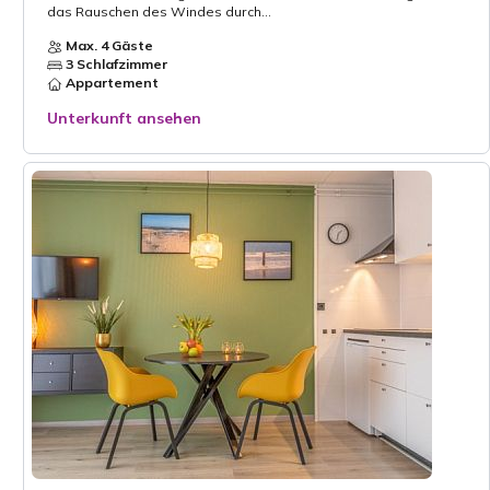
das Rauschen des Windes durch...
Max. 4 Gäste
3 Schlafzimmer
Appartement
Unterkunft ansehen