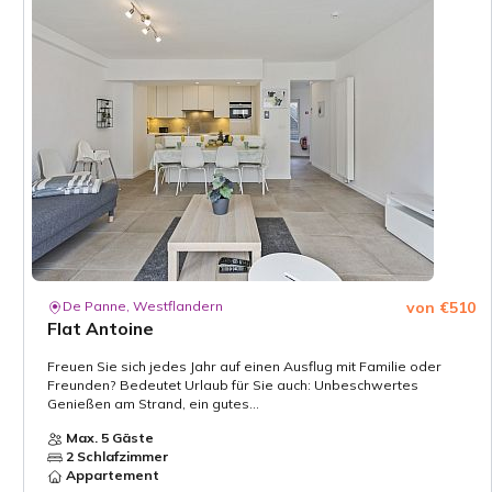
De Panne, Westflandern
von €510
Flat Antoine
Freuen Sie sich jedes Jahr auf einen Ausflug mit Familie oder
Freunden? Bedeutet Urlaub für Sie auch: Unbeschwertes
Genießen am Strand, ein gutes...
Max. 5 Gäste
2 Schlafzimmer
Appartement