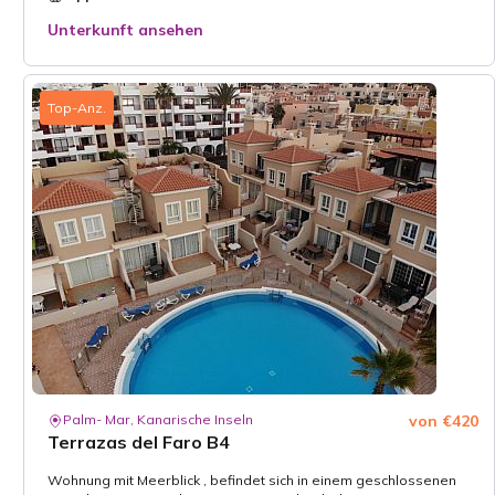
Unterkunft ansehen
Top-Anz.
Palm- Mar, Kanarische Inseln
von €420
Terrazas del Faro B4
Wohnung mit Meerblick , befindet sich in einem geschlossenen