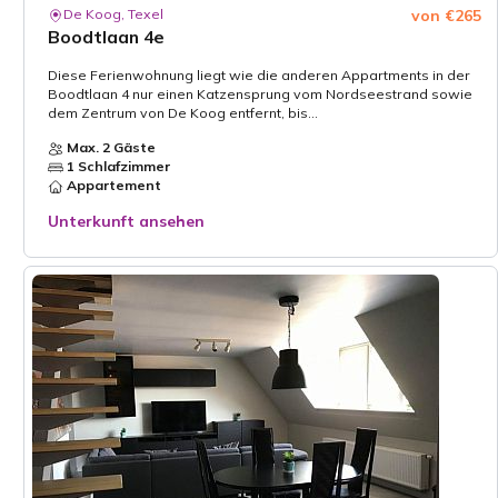
De Koog, Texel
von €265
Boodtlaan 4e
Diese Ferienwohnung liegt wie die anderen Appartments in der
Boodtlaan 4 nur einen Katzensprung vom Nordseestrand sowie
dem Zentrum von De Koog entfernt, bis...
Max. 2 Gäste
1 Schlafzimmer
Appartement
Unterkunft ansehen