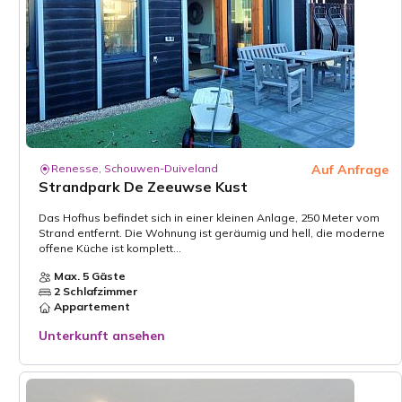
Renesse, Schouwen-Duiveland
Auf Anfrage
Strandpark De Zeeuwse Kust
Das Hofhus befindet sich in einer kleinen Anlage, 250 Meter vom
Strand entfernt. Die Wohnung ist geräumig und hell, die moderne
offene Küche ist komplett...
Max. 5 Gäste
2 Schlafzimmer
Appartement
Unterkunft ansehen