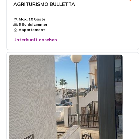
AGRITURISMO BULLETTA
Max. 10 Gäste
5 Schlafzimmer
Appartement
Unterkunft ansehen