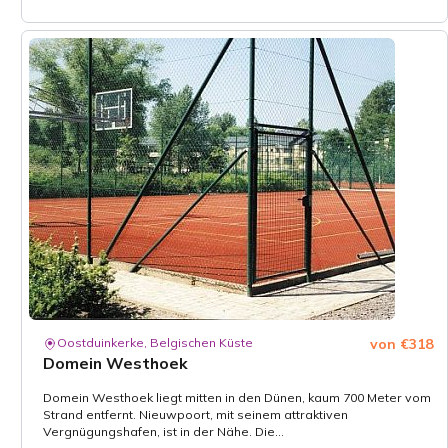
Oostduinkerke, Belgischen Küste
von €318
Domein Westhoek
Domein Westhoek liegt mitten in den Dünen, kaum 700 Meter vom
Strand entfernt. Nieuwpoort, mit seinem attraktiven
Vergnügungshafen, ist in der Nähe. Die...