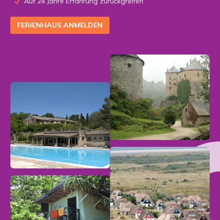
Auf 24 Jahre Erfahrung zurückgreifen
FERIENHAUS ANMELDEN