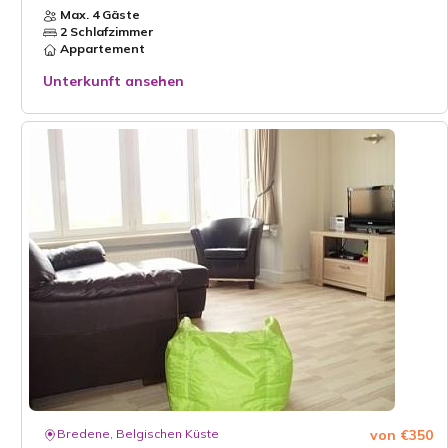
Max. 4 Gäste
2 Schlafzimmer
Appartement
Unterkunft ansehen
Bredene, Belgischen Küste
von €350