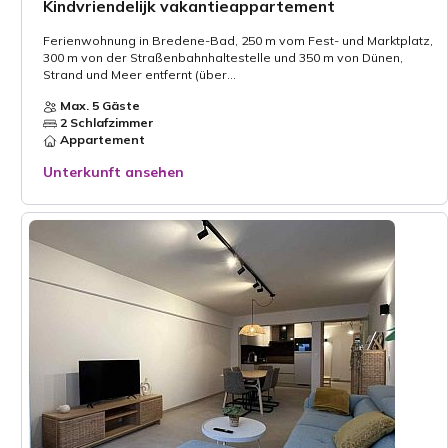
Kindvriendelijk vakantieappartement
Ferienwohnung in Bredene-Bad, 250 m vom Fest- und Marktplatz,
300 m von der Straßenbahnhaltestelle und 350 m von Dünen,
Strand und Meer entfernt (über...
Max. 5 Gäste
2 Schlafzimmer
Appartement
Unterkunft ansehen