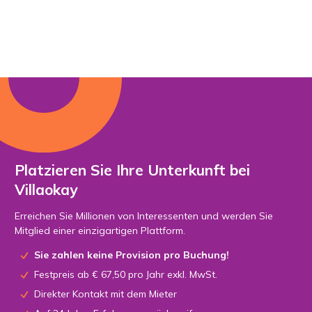
Platzieren Sie Ihre Unterkunft bei
Villaokay
Erreichen Sie Millionen von Interessenten und werden Sie
Mitglied einer einzigartigen Plattform.
Sie zahlen keine Provision pro Buchung!
Festpreis ab € 67,50 pro Jahr exkl. MwSt.
Direkter Kontakt mit dem Mieter