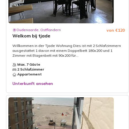
Oudenaarde, Ostflandern
von €120
Welkom bij tjade
Willkommen in der Tjade Wohnung Dies ist mit 2 Schlafzimmern
ausgestattet 1 davon mit einem Doppelbett 180x200 und 1
Zimmer mit Etagenbett mit 90x200 für...
Max. 7 Gäste
2 Schlafzimmer
Appartement
Unterkunft ansehen