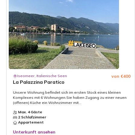
Iseomeer, Italienische Seen
von €400
La Palazzina Paratico
Unsere Wohnung befindet sich im ersten Stock eines kleinen
Komplexes mit 6 Wohnungen.Sie haben Zugang zu einer neuen
(offenen) Küche ein Wohnzimmer mit...
Max. 4 Gäste
2 Schlafzimmer
Appartement
Unterkunft ansehen