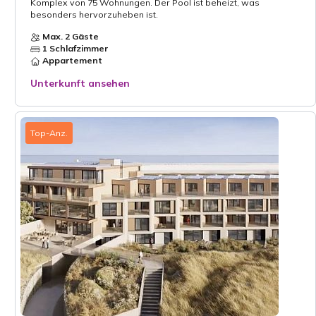
Komplex von 75 Wohnungen. Der Pool ist beheizt, was
besonders hervorzuheben ist.
Max. 2 Gäste
1 Schlafzimmer
Appartement
Unterkunft ansehen
Top-Anz.