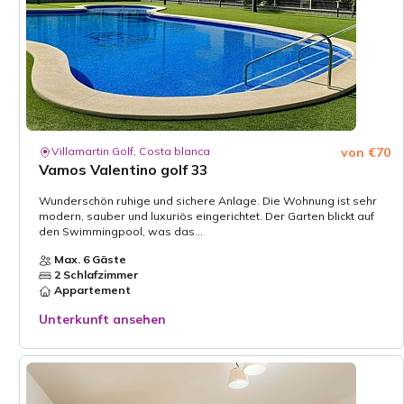
Villamartin Golf, Costa blanca
von €70
Vamos Valentino golf 33
Wunderschön ruhige und sichere Anlage. Die Wohnung ist sehr
modern, sauber und luxuriös eingerichtet. Der Garten blickt auf
den Swimmingpool, was das...
Max. 6 Gäste
2 Schlafzimmer
Appartement
Unterkunft ansehen