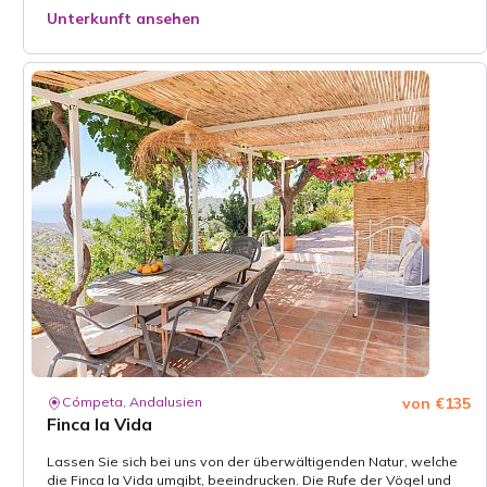
Unterkunft ansehen
Cómpeta, Andalusien
von €135
Finca la Vida
Lassen Sie sich bei uns von der überwältigenden Natur, welche
die Finca la Vida umgibt, beeindrucken. Die Rufe der Vögel und