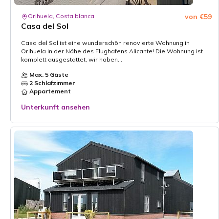
Orihuela, Costa blanca
von €59
Casa del Sol
Casa del Sol ist eine wunderschön renovierte Wohnung in
Orihuela in der Nähe des Flughafens Alicante! Die Wohnung ist
komplett ausgestattet, wir haben...
Max. 5 Gäste
2 Schlafzimmer
Appartement
Unterkunft ansehen