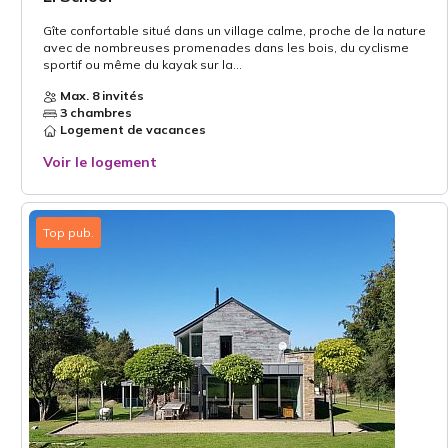
Gîte confortable situé dans un village calme, proche de la nature
avec de nombreuses promenades dans les bois, du cyclisme
sportif ou même du kayak sur la...
Max. 8 invités
3 chambres
Logement de vacances
Voir le logement
Top pub.