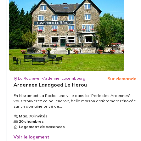
La Roche-en-Ardenne, Luxembourg
Sur demande
Ardennen Landgoed Le Herou
En Nisramont La Roche, une ville dans la "Perle des Ardennes",
vous trouverez ce bel endroit, belle maison entièrement rénovée
sur un domaine privé de...
Max. 70 invités
20 chambres
Logement de vacances
Voir le logement