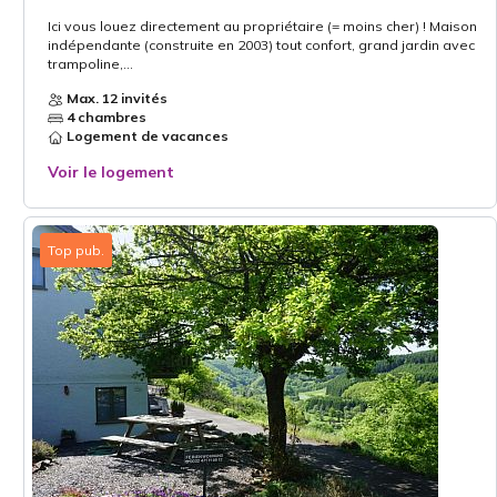
Ici vous louez directement au propriétaire (= moins cher) ! Maison
indépendante (construite en 2003) tout confort, grand jardin avec
trampoline,...
Max. 12 invités
4 chambres
Logement de vacances
Voir le logement
Top pub.