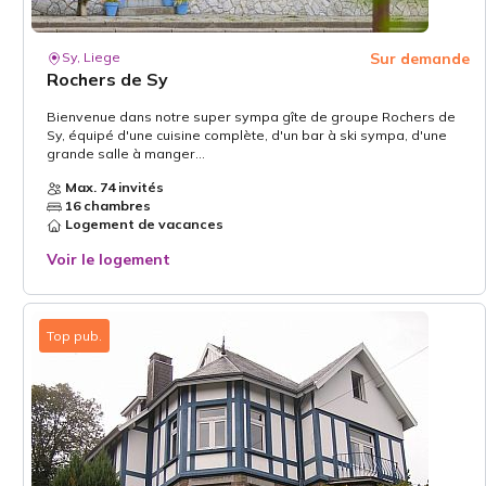
Sy, Liege
Sur demande
Rochers de Sy
Bienvenue dans notre super sympa gîte de groupe Rochers de
Sy, équipé d'une cuisine complète, d'un bar à ski sympa, d'une
grande salle à manger...
Max. 74 invités
16 chambres
Logement de vacances
Voir le logement
Top pub.