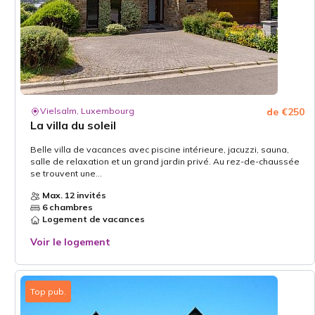
Vielsalm, Luxembourg
de €250
La villa du soleil
Belle villa de vacances avec piscine intérieure, jacuzzi, sauna,
salle de relaxation et un grand jardin privé. Au rez-de-chaussée
se trouvent une...
Max. 12 invités
6 chambres
Logement de vacances
Voir le logement
Top pub.