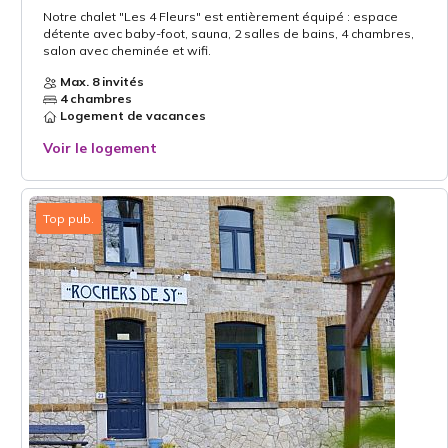
Notre chalet "Les 4 Fleurs" est entièrement équipé : espace
détente avec baby-foot, sauna, 2 salles de bains, 4 chambres,
salon avec cheminée et wifi.
Max. 8 invités
4 chambres
Logement de vacances
Voir le logement
Top pub.