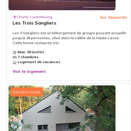
Chanly, Luxembourg
Sur demande
Les Trois Sangliers
Les 3 Sangliers est un hébergement de groupe pouvant accueillir
jusqu'à 28 personnes, situé dans la vallée de la Haute-Lesse.
Cette ferme restaurée est...
Max. 28 invités
7 chambres
Logement de vacances
Voir le logement
Dernière minute