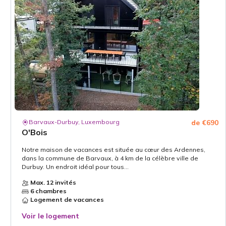
Barvaux-Durbuy, Luxembourg
de €690
O'Bois
Notre maison de vacances est située au cœur des Ardennes,
dans la commune de Barvaux, à 4 km de la célèbre ville de
Durbuy. Un endroit idéal pour tous...
Max. 12 invités
6 chambres
Logement de vacances
Voir le logement