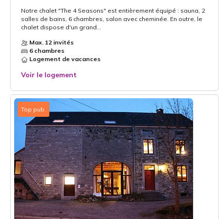
Notre chalet "The 4 Seasons" est entièrement équipé : sauna, 2
salles de bains, 6 chambres, salon avec cheminée. En outre, le
chalet dispose d'un grand...
Max. 12 invités
6 chambres
Logement de vacances
Voir le logement
Top pub.