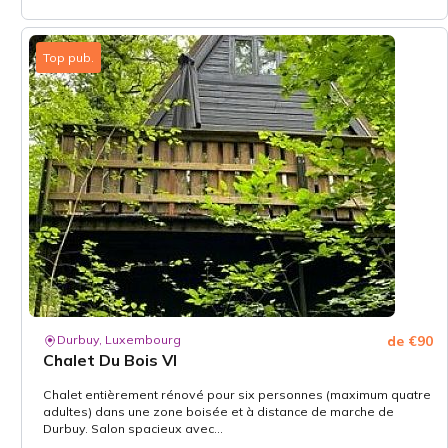
Top pub.
Durbuy, Luxembourg
de €90
Chalet Du Bois VI
Chalet entièrement rénové pour six personnes (maximum quatre
adultes) dans une zone boisée et à distance de marche de
Durbuy. Salon spacieux avec...