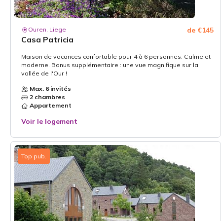
Ouren, Liege
de €145
Casa Patricia
Maison de vacances confortable pour 4 à 6 personnes. Calme et
moderne. Bonus supplémentaire : une vue magnifique sur la
vallée de l'Our !
Max. 6 invités
2 chambres
Appartement
Voir le logement
Top pub.