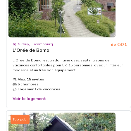
Durbuy, Luxembourg
de €471
L'Orée de Bomal
L'Orée de Bomal est un domaine avec sept maisons de
vacances confortables pour 8 à 15 personnes, avec un intérieur
moderne et un très bon équipement...
Max. 15 invités
5 chambres
Logement de vacances
Voir le logement
Top pub.