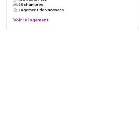
19 chambres
Logement de vacances
Voir le logement