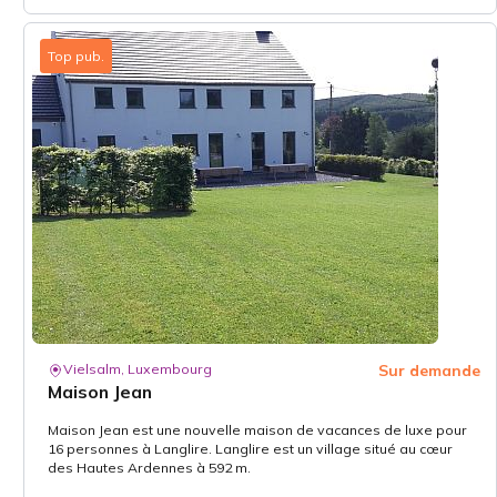
Top pub.
Vielsalm, Luxembourg
Sur demande
Maison Jean
Maison Jean est une nouvelle maison de vacances de luxe pour
16 personnes à Langlire. Langlire est un village situé au cœur
des Hautes Ardennes à 592 m.