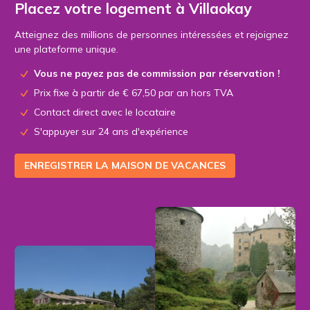
Placez votre logement à Villaokay
Atteignez des millions de personnes intéressées et rejoignez
une plateforme unique.
Vous ne payez pas de commission par réservation !
Prix fixe à partir de € 67,50 par an hors TVA
Contact direct avec le locataire
S'appuyer sur 24 ans d'expérience
ENREGISTRER LA MAISON DE VACANCES