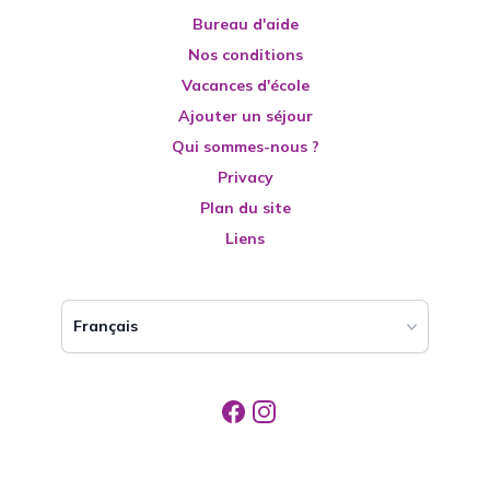
Bureau d'aide
Nos conditions
Vacances d'école
Ajouter un séjour
Qui sommes-nous ?
Privacy
Plan du site
Liens
Français