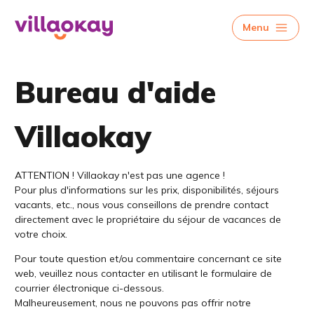
Menu
Bureau d'aide
Villaokay
ATTENTION ! Villaokay n'est pas une agence !
Pour plus d'informations sur les prix, disponibilités, séjours
vacants, etc., nous vous conseillons de prendre contact
directement avec le propriétaire du séjour de vacances de
votre choix.
Pour toute question et/ou commentaire concernant ce site
web, veuillez nous contacter en utilisant le formulaire de
courrier électronique ci-dessous.
Malheureusement, nous ne pouvons pas offrir notre