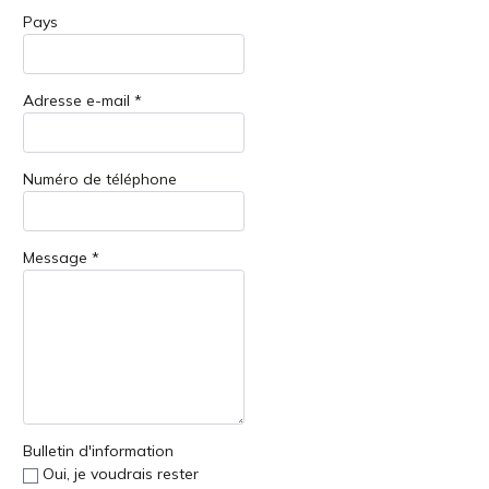
Pays
Adresse e-mail *
Numéro de téléphone
Message *
Bulletin d'information
Oui, je voudrais rester