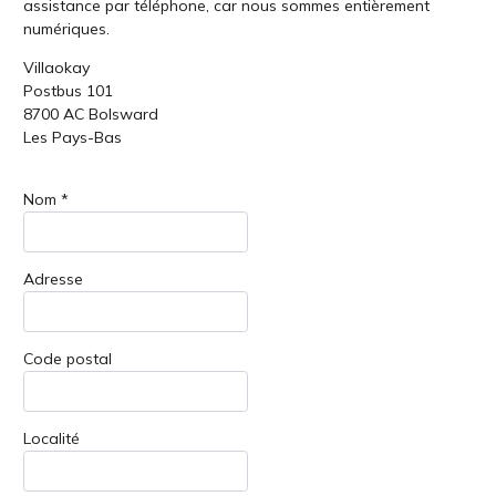
assistance par téléphone, car nous sommes entièrement
numériques.
Villaokay
Postbus 101
8700 AC Bolsward
Les Pays-Bas
Nom *
Adresse
Code postal
Localité