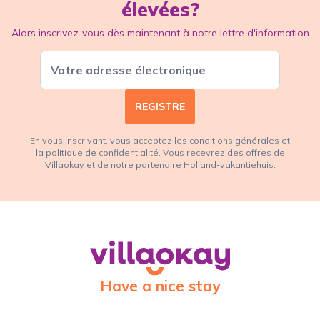
élevées?
Alors inscrivez-vous dès maintenant à notre lettre d'information
REGISTRE
En vous inscrivant, vous acceptez les conditions générales et
la politique de confidentialité. Vous recevrez des offres de
Villaokay et de notre partenaire Holland-vakantiehuis.
Have a nice stay